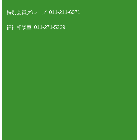
特別会員グループ: 011-211-6071
福祉相談室: 011-271-5229