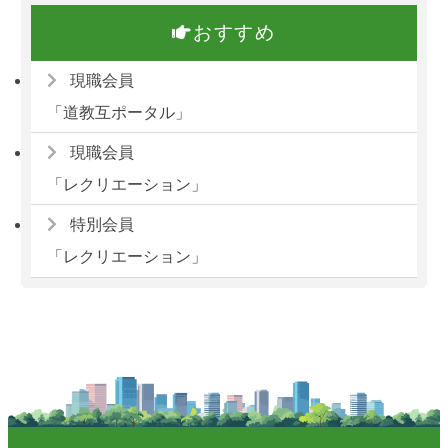
おすすめ
現職会員
「道教互ポータル」
現職会員
「レクリエーション」
特別会員
「レクリエーション」