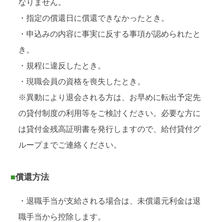
なりません。
・指定の償還日に償還できなかったとき。
・申込みの内容に事実に反する事項が認められたと
き。
・規程に違反したとき。
・現職会員の資格を喪失したとき。
※異動により退会される方は、お早めに転出予定先
の貸付制度の利用等をご検討ください。必要な方に
は貸付金残高証明書を発行しますので、給付貸付グ
ループまでご連絡ください。
■償還方法
・退職手当が支給される場合は、未償還元利金は退
職手当から控除します。