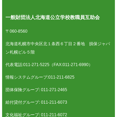
一般財団法人北海道公立学校教職員互助会
〒060-8560
北海道札幌市中央区北１条西６丁目２番地 損保ジャパ
ン札幌ビル５階
代表電話:011-271-5225（FAX:011-271-6990）
情報システムグループ:011-211-6825
団体保険グループ: 011-271-2465
給付貸付グループ: 011-211-6073
文化福祉グループ: 011-211-6072