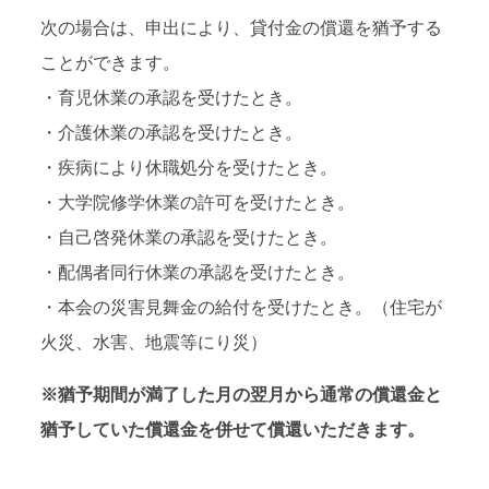
次の場合は、申出により、貸付金の償還を猶予する
ことができます。
・育児休業の承認を受けたとき。
・介護休業の承認を受けたとき。
・疾病により休職処分を受けたとき。
・大学院修学休業の許可を受けたとき。
・自己啓発休業の承認を受けたとき。
・配偶者同行休業の承認を受けたとき。
・本会の災害見舞金の給付を受けたとき。（住宅が
火災、水害、地震等にり災）
※猶予期間が満了した月の翌月から通常の償還金と
猶予していた償還金を併せて償還いただきます。