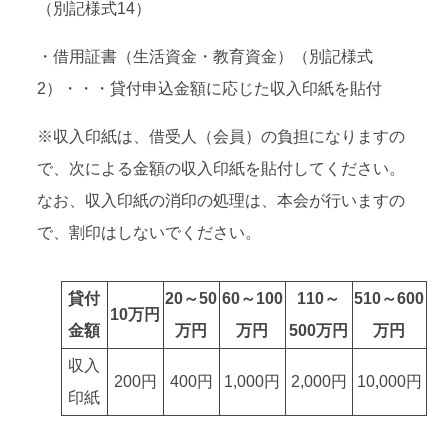
（別記様式14）
・借用証書（生活資金・教育資金）（別記様式
2）・・・貸付申込金額に応じた収入印紙を貼付
※収入印紙は、借受人（会員）の負担になりますの
で、次による金額の収入印紙を貼付してください。
なお、収入印紙の消印の処理は、本会が行いますの
で、割印はしないでください。
貸付
20～50
60～100
110～
510～600
10万円
金額
万円
万円
500万円
万円
収入
200円
400円
1,000円
2,000円
10,000円
印紙