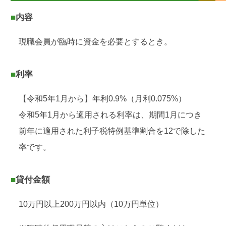
■内容
現職会員が臨時に資金を必要とするとき。
■利率
【令和5年1月から】年利0.9%（月利0.075%）
令和5年1月から適用される利率は、期間1月につき
前年に適用された利子税特例基準割合を12で除した
率です。
■貸付金額
10万円以上200万円以内（10万円単位）