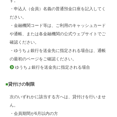
す。
・申込人（会員）名義の普通預金口座を記入してく
ださい。
・金融機関コード等は、ご利用のキャッシュカード
や通帳、または各金融機関の公式ウェブサイトでご
確認ください。
・ゆうちょ銀行を送金先に指定される場合は、通帳
の最初のページをご確認ください。
ゆうちょ銀行を送金先に指定される場合
■貸付けの制限
次のいずれかに該当する方へは、貸付けを行いませ
ん。
・会員期間が6月以内の方