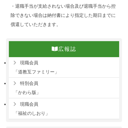
・退職手当が支給されない場合及び退職手当から控
除できない場合は納付書により指定した期日までに
償還していただきます。
広報誌
現職会員
「道教互ファミリー」
特別会員
「かわら版」
現職会員
「福祉のしおり」