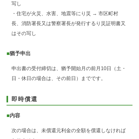
写し
・住宅が火災、水害、地震等にり災 → 市区町村
長、消防署長又は警察署長が発行するり災証明書又
はその写し
■猶予申出
申出書の受付締切は、猶予開始月の前月10日（土・
日・休日の場合は、その前日）までです。
即時償還
■内容
次の場合は、未償還元利金の全額を償還しなければ