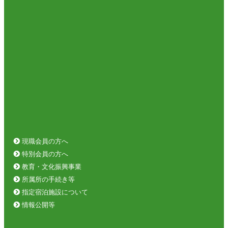
現職会員の方へ
特別会員の方へ
教育・文化振興事業
所属所の手続き等
指定宿泊施設について
情報公開等