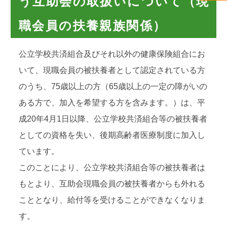
う互助会の取扱いについて（現
職会員の扶養親族関係）
公立学校共済組合及びそれ以外の健康保険組合にお
いて、現職会員の被扶養者として認定されている方
のうち、75歳以上の方（65歳以上の一定の障がいの
ある方で、加入を希望する方を含みます。）は、平
成20年4月1日以降、公立学校共済組合等の被扶養者
としての資格を失い、後期高齢者医療制度に加入し
ています。
このことにより、公立学校共済組合等の被扶養者は
もとより、互助会現職会員の被扶養者からも外れる
こととなり、給付等を受けることができなくなりま
す。