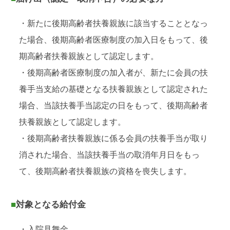
・新たに後期高齢者扶養親族に該当することとなっ
た場合、後期高齢者医療制度の加入日をもって、後
期高齢者扶養親族として認定します。
・後期高齢者医療制度の加入者が、新たに会員の扶
養手当支給の基礎となる扶養親族として認定された
場合、当該扶養手当認定の日をもって、後期高齢者
扶養親族として認定します。
・後期高齢者扶養親族に係る会員の扶養手当が取り
消された場合、当該扶養手当の取消年月日をもっ
て、後期高齢者扶養親族の資格を喪失します。
■対象となる給付金
・入院見舞金