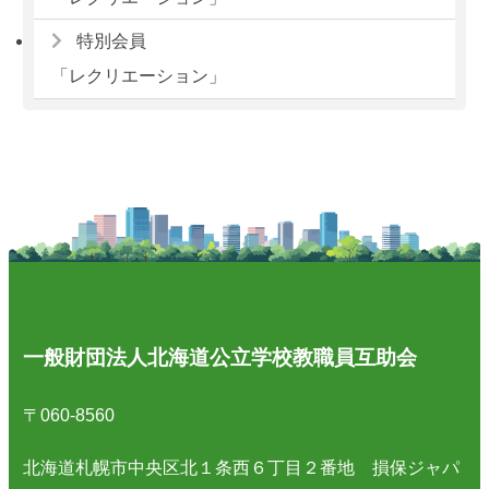
特別会員
「レクリエーション」
一般財団法人北海道公立学校教職員互助会
〒060-8560
北海道札幌市中央区北１条西６丁目２番地 損保ジャパ