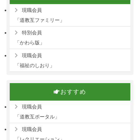
現職会員
「道教互ファミリー」
特別会員
「かわら版」
現職会員
「福祉のしおり」
おすすめ
現職会員
「道教互ポータル」
現職会員
「レクリエーション」