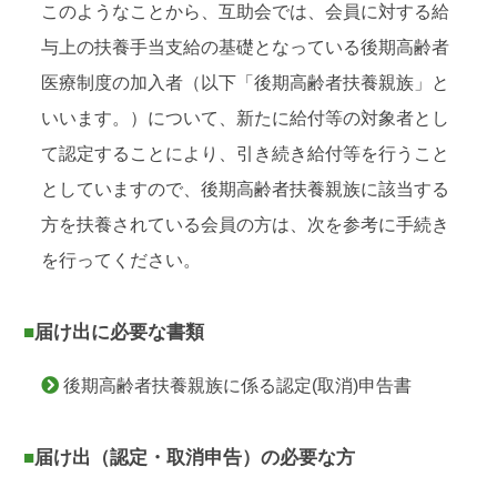
このようなことから、互助会では、会員に対する給
与上の扶養手当支給の基礎となっている後期高齢者
医療制度の加入者（以下「後期高齢者扶養親族」と
いいます。）について、新たに給付等の対象者とし
て認定することにより、引き続き給付等を行うこと
としていますので、後期高齢者扶養親族に該当する
方を扶養されている会員の方は、次を参考に手続き
を行ってください。
■届け出に必要な書類
後期高齢者扶養親族に係る認定(取消)申告書
■届け出（認定・取消申告）の必要な方