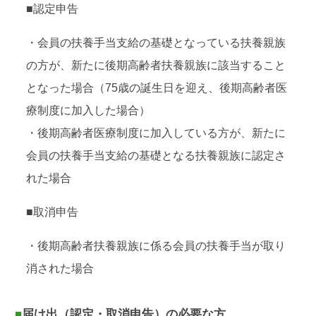
■認定申告
・会員の扶養手当支給の基礎となっている扶養親族
の方が、新たに後期高齢者扶養親族に該当すること
となった場合（75歳の誕生日を迎え、後期高齢者医
療制度に加入した場合）
・後期高齢者医療制度に加入している方が、新たに
会員の扶養手当支給の基礎となる扶養親族に認定さ
れた場合
■取消申告
・後期高齢者扶養親族に係る会員の扶養手当が取り
消された場合
■届け出（認定・取消申告）の必要な方