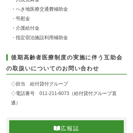
・へき地医療交通費補助金
・弔慰金
・介護給付金
・指定宿泊施設利用補助金
後期高齢者医療制度の実施に伴う互助会
の取扱いについてのお問い合わせ
◇担当 給付貸付グループ
◇電話番号 011-211-6073（給付貸付グループ直
通）
広報誌