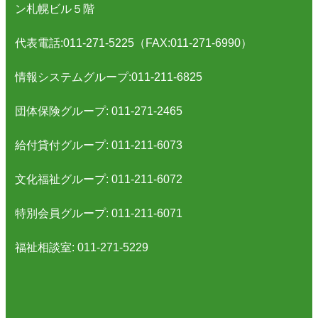
ン札幌ビル５階
代表電話:011-271-5225（FAX:011-271-6990）
情報システムグループ:011-211-6825
団体保険グループ: 011-271-2465
給付貸付グループ: 011-211-6073
文化福祉グループ: 011-211-6072
特別会員グループ: 011-211-6071
福祉相談室: 011-271-5229