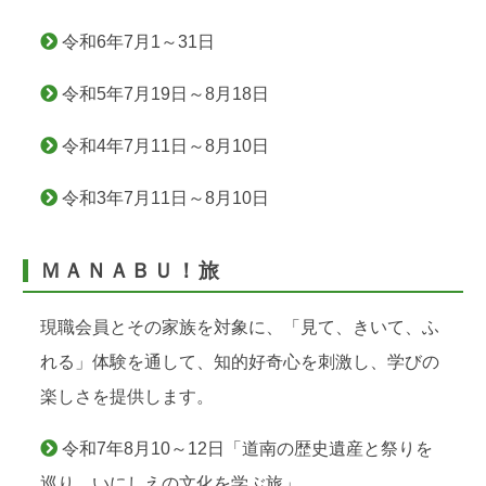
令和6年7月1～31日
令和5年7月19日～8月18日
令和4年7月11日～8月10日
令和3年7月11日～8月10日
ＭＡＮＡＢＵ！旅
現職会員とその家族を対象に、「見て、きいて、ふ
れる」体験を通して、知的好奇心を刺激し、学びの
楽しさを提供します。
令和7年8月10～12日「道南の歴史遺産と祭りを
巡り、いにしえの文化を学ぶ旅」