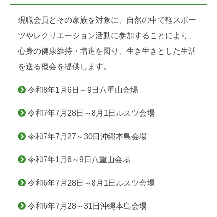
現職会員とその家族を対象に、自然の中で軽スポー
ツやレクリエーション活動に参加することにより、
心身の健康維持・増進を図り、生き生きとした生活
を送る機会を提供します。
令和8年1月6日～9日八重山会場
令和7年7月28日～8月1日ルスツ会場
令和7年7月27～30日沖縄本島会場
令和7年1月6～9日八重山会場
令和6年7月28日～8月1日ルスツ会場
令和6年7月28～31日沖縄本島会場