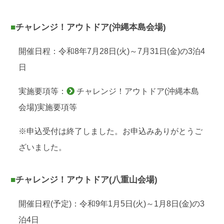
■チャレンジ！アウトドア(沖縄本島会場)
開催日程：令和8年7月28日(火)～7月31日(金)の3泊4
日
実施要項等：
チャレンジ！アウトドア(沖縄本島
会場)実施要項等
※申込受付は終了しました。お申込みありがとうご
ざいました。
■チャレンジ！アウトドア(八重山会場)
開催日程(予定)：令和9年1月5日(火)～1月8日(金)の3
泊4日