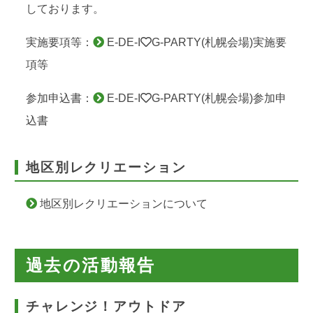
しております。
実施要項等：
E-DE-I
G-PARTY(札幌会場)実施要
項等
参加申込書：
E-DE-I
G-PARTY(札幌会場)参加申
込書
地区別レクリエーション
地区別レクリエーションについて
過去の活動報告
チャレンジ！アウトドア