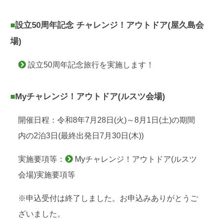
■設立50周年記念 チャレンジ！アウトドア(屋久島会
場)
設立50周年記念旅行を実施します！
■Myチャレンジ！アウトドア(ルスツ会場)
開催日程：令和8年7月28日(火)～8月1日(土)の期間
内の2泊3日(最終出発日7月30日(木))
実施要項等：
Myチャレンジ！アウトドア(ルスツ
会場)実施要項等
※申込受付は終了しました。お申込みありがとうご
ざいました。