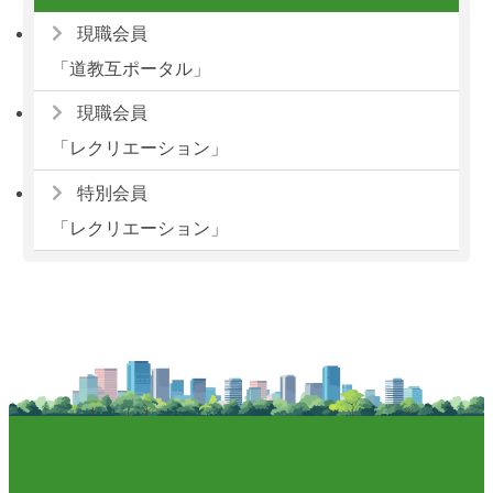
現職会員
「道教互ポータル」
現職会員
「レクリエーション」
特別会員
「レクリエーション」