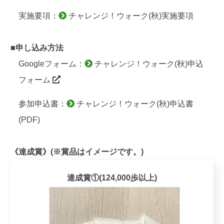
実施要項：
チャレンジ！ウォーク(秋)実施要項
■申し込み方法
Googleフォーム：
チャレンジ！ウォーク(秋)申込
フォーム
参加申込書：
チャレンジ！ウォーク(秋)申込書
(PDF)
《達成賞》(※賞品はイメージです。)
達成賞①(124,000歩以上)