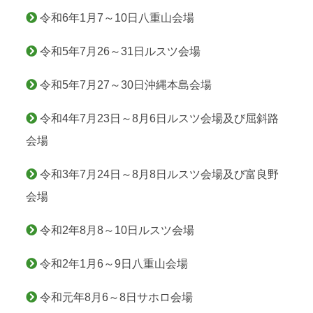
令和6年1月7～10日八重山会場
令和5年7月26～31日ルスツ会場
令和5年7月27～30日沖縄本島会場
令和4年7月23日～8月6日ルスツ会場及び屈斜路
会場
令和3年7月24日～8月8日ルスツ会場及び富良野
会場
令和2年8月8～10日ルスツ会場
令和2年1月6～9日八重山会場
令和元年8月6～8日サホロ会場