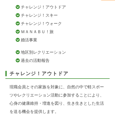
チャレンジ！アウトドア
チャレンジ！スキー
チャレンジ！ウォーク
ＭＡＮＡＢＵ！旅
婚活事業
地区別レクリエーション
過去の活動報告
チャレンジ！アウトドア
現職会員とその家族を対象に、自然の中で軽スポー
ツやレクリエーション活動に参加することにより、
心身の健康維持・増進を図り、生き生きとした生活
を送る機会を提供します。