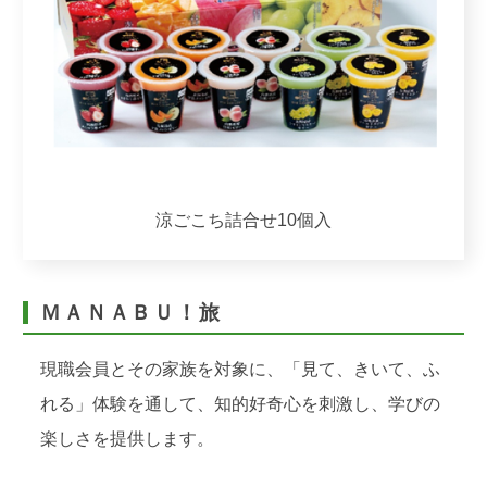
涼ごこち詰合せ10個入
ＭＡＮＡＢＵ！旅
現職会員とその家族を対象に、「見て、きいて、ふ
れる」体験を通して、知的好奇心を刺激し、学びの
楽しさを提供します。