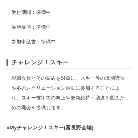
受付期間：準備中
実施要項：準備中
参加申込書：準備中
チャレンジ！スキー
現職会員とその家族を対象に、スキー等の班別講習
や冬のレクリエーション活動に参加することによ
り、スキー技術等の向上や健康維持・増進を図るた
めの機会を提供します。
■Myチャレンジ！スキー(富良野会場)