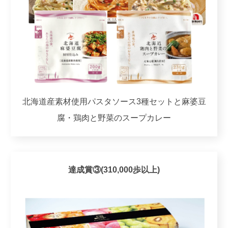
北海道産素材使用パスタソース3種セットと麻婆豆
腐・鶏肉と野菜のスープカレー
達成賞③(310,000歩以上)