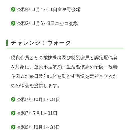
令和4年1月4～11日富良野会場
令和2年1月6～8日ニセコ会場
チャレンジ！ウォーク
現職会員とその被扶養者及び特別会員と認定配偶者
を対象に、運動不足解消・生活習慣病の予防・改善
を図るため日常的に体を動かす習慣を定着させるた
めの機会を提供します。
令和7年10月1～31日
令和7年7月1～31日
令和6年10月1～31日