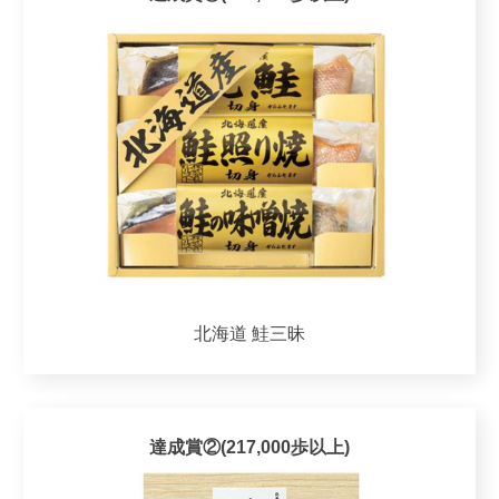
北海道 鮭三昧
達成賞②(217,000歩以上)