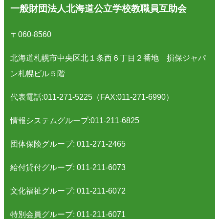
一般財団法人北海道公立学校教職員互助会
〒060-8560
北海道札幌市中央区北１条西６丁目２番地 損保ジャパ
ン札幌ビル５階
代表電話:011-271-5225（FAX:011-271-6990）
情報システムグループ:011-211-6825
団体保険グループ: 011-271-2465
給付貸付グループ: 011-211-6073
文化福祉グループ: 011-211-6072
特別会員グループ: 011-211-6071