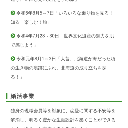
令和6年8月5～7日「いろいろな乗り物を見る！
知る！楽しむ！旅」
令和4年7月28～30日「世界文化遺産の魅力を肌
で感じよう」
令和元年8月1～3日「大昔、北海道が海だった頃
の生き物の痕跡にふれ、北海道の成り立ちを探
る！」
婚活事業
独身の現職会員等を対象に、恋愛に関する不安等を
解消し、明るく豊かな生涯設計を築くことができる