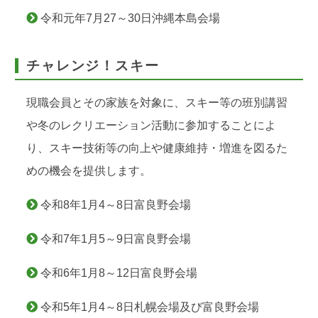
令和元年7月27～30日沖縄本島会場
チャレンジ！スキー
現職会員とその家族を対象に、スキー等の班別講習
や冬のレクリエーション活動に参加することによ
り、スキー技術等の向上や健康維持・増進を図るた
めの機会を提供します。
令和8年1月4～8日富良野会場
令和7年1月5～9日富良野会場
令和6年1月8～12日富良野会場
令和5年1月4～8日札幌会場及び富良野会場