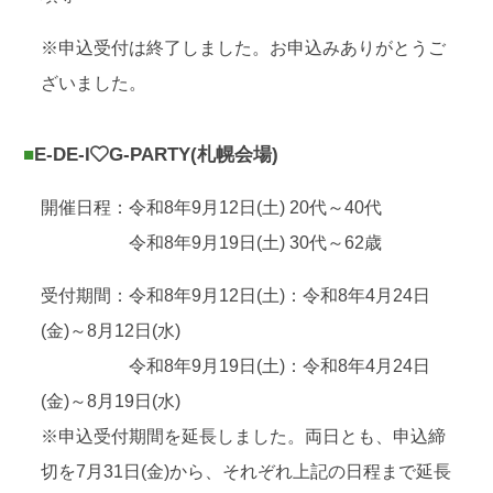
※申込受付は終了しました。お申込みありがとうご
ざいました。
■E-DE-I
G-PARTY(札幌会場)
開催日程：令和8年9月12日(土) 20代～40代
令和8年9月19日(土) 30代～62歳
受付期間：令和8年9月12日(土)：令和8年4月24日
(金)～8月12日(水)
令和8年9月19日(土)：令和8年4月24日
(金)～8月19日(水)
※申込受付期間を延長しました。両日とも、申込締
切を7月31日(金)から、それぞれ上記の日程まで延長