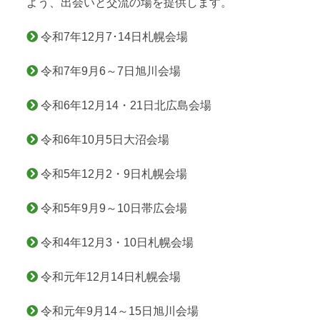
よう、出会いと交流の場を提供します。
令和7年12月7･14日札幌会場
令和7年9月6～7日旭川会場
令和6年12月14・21日北広島会場
令和6年10月5日大沼会場
令和5年12月2・9日札幌会場
令和5年9月9～10日帯広会場
令和4年12月3・10日札幌会場
令和元年12月14日札幌会場
令和元年9月14～15日旭川会場