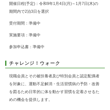
開催日程(予定)：令和9年1月4日(月)～1月7日(木)の
期間内で2泊3日を選択
受付期間：準備中
実施要項：準備中
参加申込書：準備中
チャレンジ！ウォーク
現職会員とその被扶養者及び特別会員と認定配偶者
を対象に、運動不足解消・生活習慣病の予防・改善
を図るため日常的に体を動かす習慣を定着させるた
めの機会を提供します。