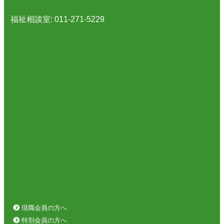
福祉相談室: 011-271-5229
現職会員の方へ
特別会員の方へ