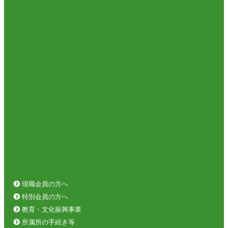
現職会員の方へ
特別会員の方へ
教育・文化振興事業
所属所の手続き等