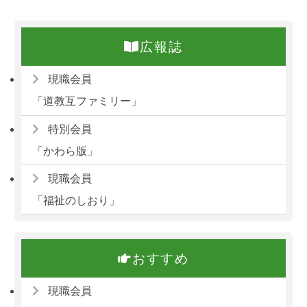
広報誌
現職会員
「道教互ファミリー」
特別会員
「かわら版」
現職会員
「福祉のしおり」
おすすめ
現職会員