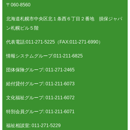
〒060-8560
北海道札幌市中央区北１条西６丁目２番地 損保ジャパ
ン札幌ビル５階
代表電話:011-271-5225（FAX:011-271-6990）
情報システムグループ:011-211-6825
団体保険グループ: 011-271-2465
給付貸付グループ: 011-211-6073
文化福祉グループ: 011-211-6072
特別会員グループ: 011-211-6071
福祉相談室: 011-271-5229