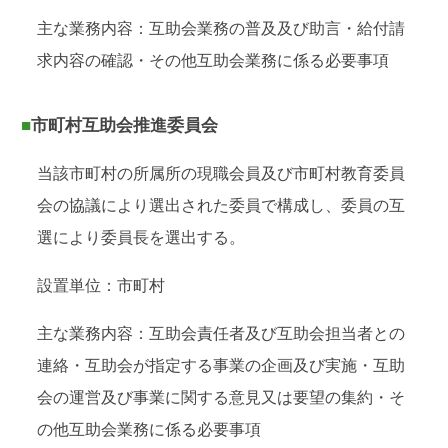
主な業務内容：互助会業務の普及及び助言・給付請
求内容の確認・その他互助会業務に係る必要事項
■市町村互助会推進委員会
当該市町村の所属所の現職会員及び市町村教育委員
会の協議により選出された委員で構成し、委員の互
選により委員長を選出する。
設置単位：市町村
主な業務内容：互助会責任者及び互助会担当者との
連絡・互助会が指定する事業の企画及び実施・互助
会の運営及び事業に関する意見又は要望の集約・そ
の他互助会業務に係る必要事項