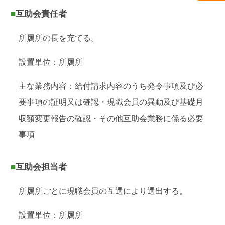
■互助会責任者
所属所の長を充てる。
設置単位：所属所
主な業務内容：給付請求内容のうち発令事項及び必
要事項の証明又は確認・現職会員の異動及び基礎月
収額変更報告の確認・その他互助会業務に係る必要
事項
■互助会担当者
所属所ごとに現職会員の互選により選出する。
設置単位：所属所