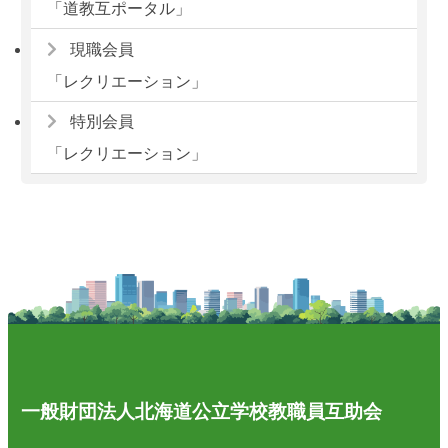
「道教互ポータル」
現職会員
「レクリエーション」
特別会員
「レクリエーション」
一般財団法人北海道公立学校教職員互助会